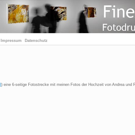
Impressum
Datenschutz
8
) eine 6-seitige Fotostrecke mit meinen Fotos der Hochzeit von Andrea und 