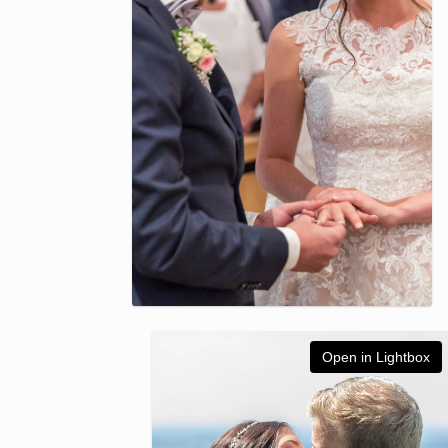
Open in Lightbox