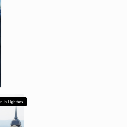
n in Lightbox