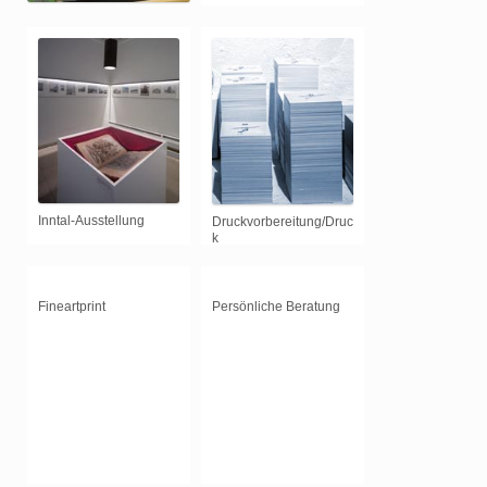
Inntal-Ausstellung
Druckvorbereitung/Druc
k
Fineartprint
Persönliche Beratung