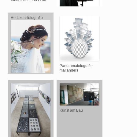
Hochzeitsfotografie
Fotobox Verleih
Panoramafotografie
mal anders
Hochzeitsfotografie
Kunst am Bau